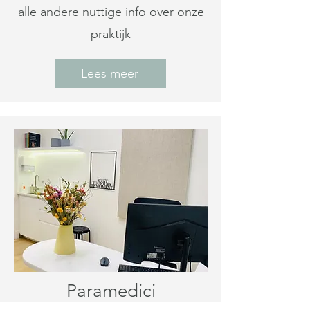
alle andere nuttige info over onze
praktijk
Lees meer
Paramedici